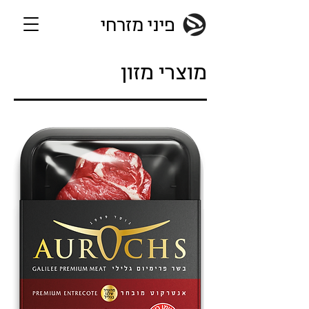
פיני מזרחי
מוצרי מזון