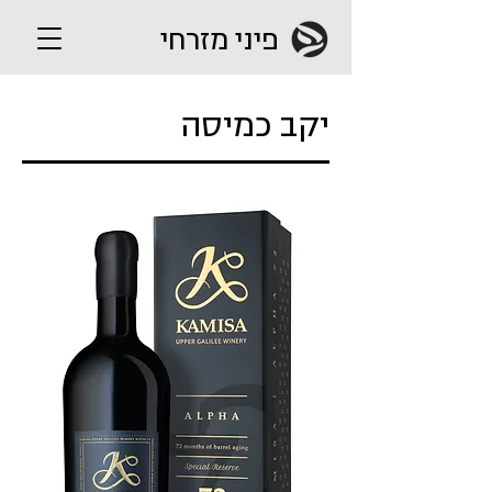
פיני מזרחי
יקב כמיסה